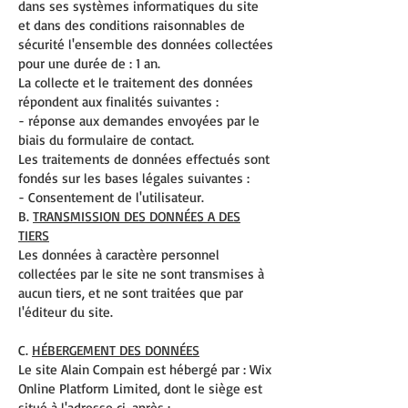
dans ses systèmes informatiques du site
et dans des conditions raisonnables de
sécurité l'ensemble des données collectées
pour une durée de : 1 an.
La collecte et le traitement des données
répondent aux finalités suivantes :
- réponse aux demandes envoyées par le
biais du formulaire de contact.
Les traitements de données effectués sont
fondés sur les bases légales suivantes :
- Consentement de l'utilisateur.
B.
TRANSMISSION DES DONNÉES A DES
TIERS
Les données à caractère personnel
collectées par le site ne sont transmises à
aucun tiers, et ne sont traitées que par
l'éditeur du site.
C.
HÉBERGEMENT DES DONNÉES
Le site Alain Compain est hébergé par : Wix
Online Platform Limited, dont le siège est
situé à l'adresse ci-après :