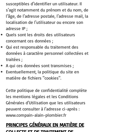
susceptibles d'identifier un utilisateur. Il
s'agit notamment du prénom et du nom, de
l'âge, de l'adresse postale, l'adresse mail, la
localisation de l'utilisateur ou encore son
adresse IP ;
Quels sont les droits des utilisateurs
concernant ces données ;
Qui est responsable du traitement des
données à caractère personnel collectées et
traitées ;
A qui ces données sont transmises ;
Eventuellement, la politique du site en
matière de fichiers "cookies".
Cette politique de confidentialité complète
les mentions légales et les Conditions
Générales d'Utilisation que les utilisateurs
peuvent consulter à l'adresse ci-après :
www.compain-alain-plombier.fr
PRINCIPES GÉNÉRAUX EN MATIÈRE DE
COLLECTE ET DE TRAITEMENT DE