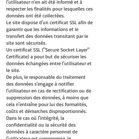
l'utilisateur n'en ait été informé et à
respecter les finalités pour lesquelles ces
données ont été collectées.
Le site dispose d'un certificat SSL afin de
garantir que les informations et le
transfert des données transitant par le
site sont sécurisés.
Un certificat SSL ("Secure Socket Layer"
Certificate) a pour but de sécuriser les
données échangées entre l'utilisateur et
le site.
De plus, le responsable du traitement
des données s'engage à notifier
l'utilisateur en cas de rectification ou de
suppression des données, à moins que
cela n'entraîne pour lui des formalités,
coûts et démarches disproportionnés.
Dans le cas où l'intégrité, la
confidentialité ou la sécurité des
données à caractère personnel de
l'utilisateur est compromise, le