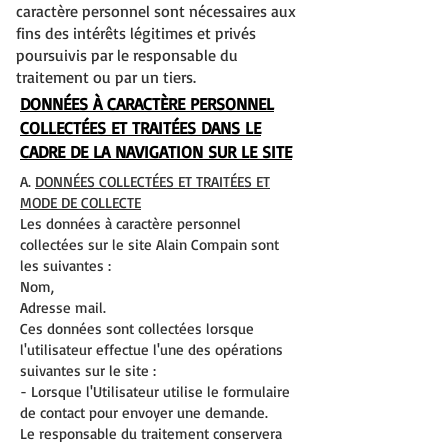
caractère personnel sont nécessaires aux
fins des intérêts légitimes et privés
poursuivis par le responsable du
traitement ou par un tiers.
DONNÉES À CARACTÈRE PERSONNEL
COLLECTÉES ET TRAITÉES DANS LE
CADRE DE LA NAVIGATION SUR LE SITE
A.
DONNÉES COLLECTÉES ET TRAITÉES ET
MODE DE COLLECTE
Les données à caractère personnel
collectées sur le site Alain Compain sont
les suivantes :
Nom,
Adresse mail.
Ces données sont collectées lorsque
l'utilisateur effectue l'une des opérations
suivantes sur le site :
- Lorsque l'Utilisateur utilise le formulaire
de contact pour envoyer une demande.
Le responsable du traitement conservera