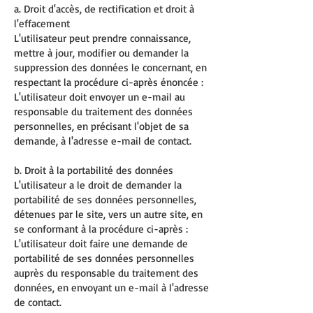
a. Droit d'accès, de rectification et droit à
l'effacement
L'utilisateur peut prendre connaissance,
mettre à jour, modifier ou demander la
suppression des données le concernant, en
respectant la procédure ci-après énoncée :
L'utilisateur doit envoyer un e-mail au
responsable du traitement des données
personnelles, en précisant l'objet de sa
demande, à l'adresse e-mail de contact.
b. Droit à la portabilité des données
L'utilisateur a le droit de demander la
portabilité de ses données personnelles,
détenues par le site, vers un autre site, en
se conformant à la procédure ci-après :
L'utilisateur doit faire une demande de
portabilité de ses données personnelles
auprès du responsable du traitement des
données, en envoyant un e-mail à l'adresse
de contact.