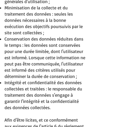
générales d'utilisation ;
Minimisation de la collecte et du
traitement des données : seules les
données nécessaires à la bonne
exécution des objectifs poursuivis par le
site sont collectées ;
Conservation des données réduites dans
le temps : les données sont conservées
pour une durée limitée, dont l'utilisateur
est informé. Lorsque cette information ne
peut pas être communiquée, l'utilisateur
est informé des critères utilisés pour
déterminer la durée de conservation ;
Intégrité et confidentialité des données
collectées et traitées : le responsable du
traitement des données s'engage à
garantir l'intégrité et la confidentialité
des données collectées.
Afin d'être licites, et ce conformément
aux exigences de l'article 6 du règlement