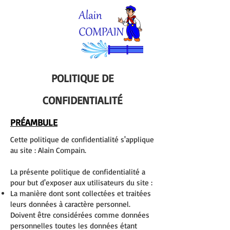
POLITIQUE DE
CONFIDENTIALITÉ
PRÉAMBULE
Cette politique de confidentialité s'applique
au site : Alain Compain.
La présente politique de confidentialité a
pour but d'exposer aux utilisateurs du site :
La manière dont sont collectées et traitées
leurs données à caractère personnel.
Doivent être considérées comme données
personnelles toutes les données étant