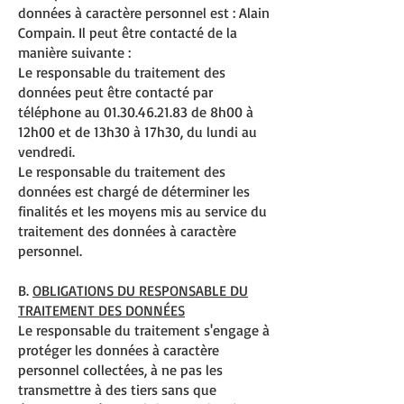
données à caractère personnel est : Alain
Compain. Il peut être contacté de la
manière suivante :
Le responsable du traitement des
données peut être contacté par
téléphone au
01.30.46.21.83
de 8h00 à
12h00 et de 13h30 à 17h30, du lundi au
vendredi.
Le responsable du traitement des
données est chargé de déterminer les
finalités et les moyens mis au service du
traitement des données à caractère
personnel.
B.
OBLIGATIONS DU RESPONSABLE DU
TRAITEMENT DES DONNÉES
Le responsable du traitement s'engage à
protéger les données à caractère
personnel collectées, à ne pas les
transmettre à des tiers sans que