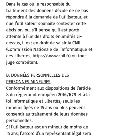
Dans le cas où le responsable du
traitement des données décide de ne pas
répondre à la demande de l'utilisateur, et
que l'utilisateur souhaite contester cette
décision, ou, s'il pense qu'il est porté
atteinte à l'un des droits énumérés ci-
dessus, il est en droit de saisir la CNIL
(Commission Nationale de l'Informatique et
des Libertés,
https://www.cnil.fr
) ou tout
juge compétent.
B. DONNÉES PERSONNELLES DES
PERSONNES MINEURES
Conformément aux dispositions de l'article
8 du règlement européen 2016/679 et à la
loi Informatique et Libertés, seuls les
mineurs âgés de 15 ans ou plus peuvent
consentir au traitement de leurs données
personnelles.
Si l'utilisateur est un mineur de moins de
15 ans, l'accord d'un représentant légal sera