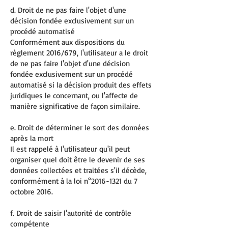
d. Droit de ne pas faire l'objet d'une
décision fondée exclusivement sur un
procédé automatisé
Conformément aux dispositions du
règlement 2016/679, l'utilisateur a le droit
de ne pas faire l'objet d'une décision
fondée exclusivement sur un procédé
automatisé si la décision produit des effets
juridiques le concernant, ou l'affecte de
manière significative de façon similaire.
e. Droit de déterminer le sort des données
après la mort
Il est rappelé à l'utilisateur qu'il peut
organiser quel doit être le devenir de ses
données collectées et traitées s'il décède,
conformément à la loi n°
2016-1321
du 7
octobre 2016.
f. Droit de saisir l'autorité de contrôle
compétente