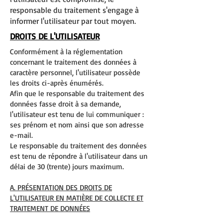
responsable du traitement s'engage à
informer l'utilisateur par tout moyen.
DROITS DE L'UTILISATEUR
Conformément à la réglementation
concernant le traitement des données à
caractère personnel, l'utilisateur possède
les droits ci-après énumérés.
Afin que le responsable du traitement des
données fasse droit à sa demande,
l'utilisateur est tenu de lui communiquer :
ses prénom et nom ainsi que son adresse
e-mail.
Le responsable du traitement des données
est tenu de répondre à l'utilisateur dans un
délai de 30 (trente) jours maximum.
A. PRÉSENTATION DES DROITS DE
L'UTILISATEUR EN MATIÈRE DE COLLECTE ET
TRAITEMENT DE DONNÉES