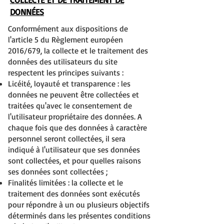
DONNÉES
Conformément aux dispositions de
l'article 5 du Règlement européen
2016/679, la collecte et le traitement des
données des utilisateurs du site
respectent les principes suivants :
Licéité, loyauté et transparence : les
données ne peuvent être collectées et
traitées qu'avec le consentement de
l'utilisateur propriétaire des données. A
chaque fois que des données à caractère
personnel seront collectées, il sera
indiqué à l'utilisateur que ses données
sont collectées, et pour quelles raisons
ses données sont collectées ;
Finalités limitées : la collecte et le
traitement des données sont exécutés
pour répondre à un ou plusieurs objectifs
déterminés dans les présentes conditions