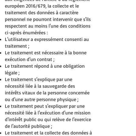
européen 2016/679, la collecte et le
traitement des données à caractère
personnel ne pourront intervenir que s'ils
respectent au moins l'une des conditions
ci-après énumérées :
L'utilisateur a expressément consenti au
traitement ;
Le traitement est nécessaire à la bonne
exécution d'un contrat ;
Le traitement répond à une obligation
légale ;
Le traitement s'explique par une
nécessité liée à la sauvegarde des
intérêts vitaux de la personne concernée
ou d'une autre personne physique ;
Le traitement peut s'expliquer par une
nécessité liée à l'exécution d'une mission
d'intérêt public ou qui relève de l'exercice
de l'autorité publique ;
Le traitement et la collecte des données à